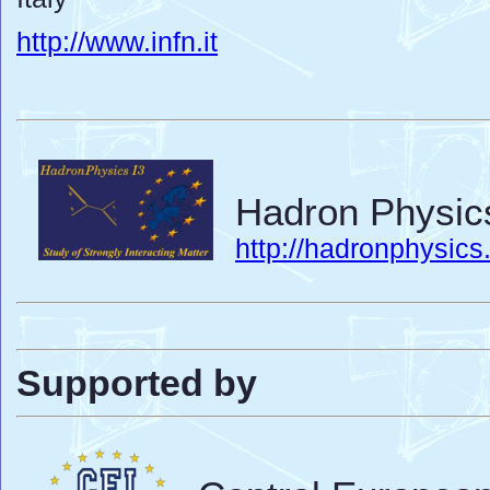
http://www.infn.it
Hadron Physic
http://hadronphysics.i
Supported by