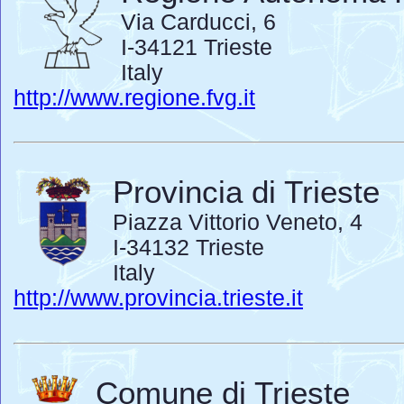
Via Carducci, 6
I-34121 Trieste
Italy
http://www.regione.fvg.it
Provincia di Trieste
Piazza Vittorio Veneto, 4
I-34132 Trieste
Italy
http://www.provincia.trieste.it
Comune di Trieste